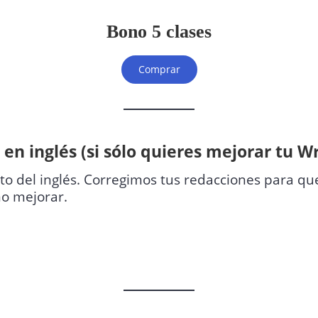
Bono 5 clases
Comprar
en inglés (si sólo quieres mejorar tu Wr
o del inglés. Corregimos tus redacciones para que
mo mejorar.