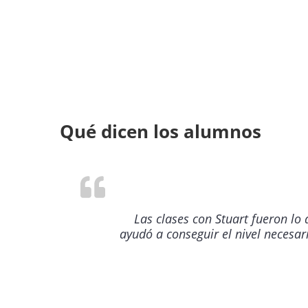
Qué dicen los alumnos
Las clases con Stuart fueron lo
ayudó a conseguir el nivel necesa