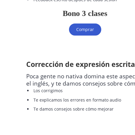
Bono 3 clases
Comprar
Corrección de expresión escrita 
Poca gente no nativa domina este aspect
el inglés, y te damos consejos sobre có
Los corrigimos
Te explicamos los errores en formato audio
Te damos consejos sobre cómo mejorar