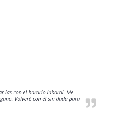
r las con el horario laboral. Me
guno. Volveré con él sin duda para