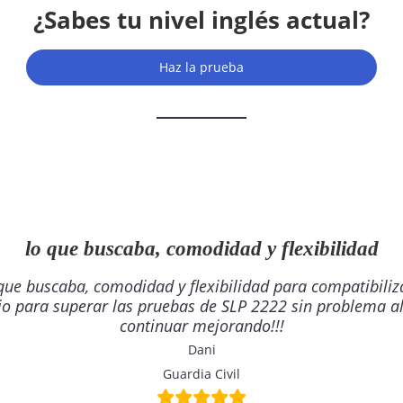
¿Sabes tu nivel inglés actual?
Haz la prueba
lo que buscaba, comodidad y flexibilidad
 que buscaba, comodidad y flexibilidad para compatibiliza
rio para superar las pruebas de SLP 2222 sin problema al
continuar mejorando!!!
Dani
Guardia Civil