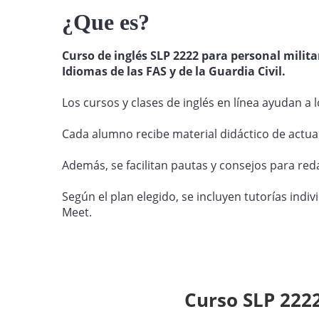
¿Que es?
Curso de inglés SLP 2222 para personal militar
Idiomas de las FAS y de la Guardia Civil.
Los cursos y clases de inglés en línea ayudan a
Cada alumno recibe material didáctico de actual
Además, se facilitan pautas y consejos para red
Según el plan elegido, se incluyen tutorías ind
Meet.
Curso SLP 2222