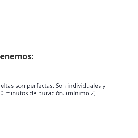
tenemos:
eltas son perfectas. Son individuales y
 30 minutos de duración. (mínimo 2)