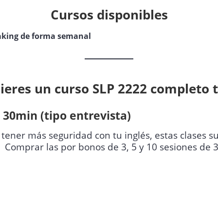
Cursos disponibles
eaking de forma semanal
uieres un curso SLP 2222 completo 
 30min (tipo entrevista)
tener más seguridad con tu inglés, estas clases su
al. Comprar las por bonos de 3, 5 y 10 sesiones de